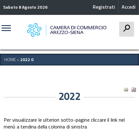
Registrati
Accedi
Sabato 8 Agosto 2026
CERCA
HOME
»
2022 0
2022
Per visualizzare le ulteriori sotto-pagine cliccare il link nel
menù a tendina della colonna di sinistra