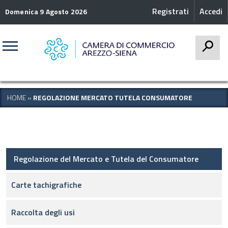
Registrati
Accedi
Domenica 9 Agosto 2026
CERCA
HOME
»
REGOLAZIONE MERCATO TUTELA CONSUMATORE
Regolazione del Mercato e Tutela del Consumatore
Carte tachigrafiche
Raccolta degli usi