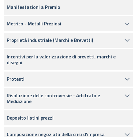
Manifestazioni a Premio
Metrico - Metalli Preziosi
Proprietà industriale (Marchi e Brevetti)
Incentivi per la valorizzazione di brevetti, marchi e
disegni
Protesti
Risoluzione delle controversie - Arbitrato e
Mediazione
Deposito listini prezzi
Composizione negoziata della crisi d'impresa