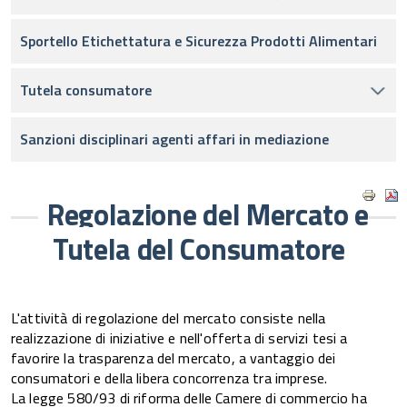
Sportello Etichettatura e Sicurezza Prodotti Alimentari
Tutela consumatore
Sanzioni disciplinari agenti affari in mediazione
Regolazione del Mercato e
Tutela del Consumatore
L'attività di regolazione del mercato consiste nella
realizzazione di iniziative e nell'offerta di servizi tesi a
favorire la trasparenza del mercato, a vantaggio dei
consumatori e della libera concorrenza tra imprese.
La legge 580/93 di riforma delle Camere di commercio ha