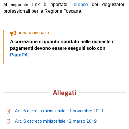
link è riportato l’
elenco
dei degustatori
Al seguente
professionali per la Regione Toscana.
AVVERTIMENTO
A correzione si quanto riportato nelle richieste i
pagamenti devono essere eseguiti solo con
PagoPA
Allegati
Art. 6 decreto ministeriale 11 novembre 2011
Art. 8 decreto ministeriale 12 marzo 2019