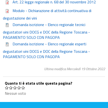
Art. 22 legge regionale n. 68 del 30 novembre 2012
Modulo - Dichiarazione di attività continuativa di
degustazione dei vini
Domanda iscrizione - Elenco regionale tecnici
degustatori vini DOCG e DOC della Regione Toscana -
PAGAMENTO SOLO CON PAGOPA
Domanda iscrizione - Elenco regionale esperti
degustatori vini DOCG e DOC della Regione Toscana -
PAGAMENTO SOLO CON PAGOPA
Ultima modifica: Mercoledì 19 Ottobre 2022
Quanto ti è stata utile questa pagina?
Nessun voto