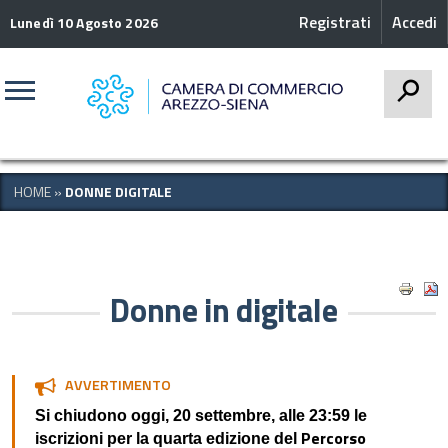
Registrati
Accedi
Lunedì 10 Agosto 2026
CERCA
HOME
»
DONNE DIGITALE
Donne in digitale
AVVERTIMENTO
Si chiudono oggi, 20 settembre, alle 23:59 le
Percorso
iscrizioni per la quarta edizione del