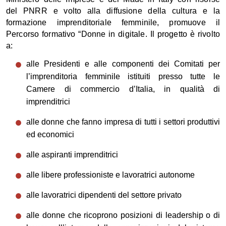
del PNRR e volto alla diffusione della cultura e la
formazione imprenditoriale femminile, promuove il
Percorso formativo “Donne in digitale. Il progetto è rivolto
a:
alle Presidenti e alle componenti dei Comitati per
l’imprenditoria femminile istituiti presso tutte le
Camere di commercio d’Italia, in qualità di
imprenditrici
alle donne che fanno impresa di tutti i settori produttivi
ed economici
alle aspiranti imprenditrici
alle libere professioniste e lavoratrici autonome
alle lavoratrici dipendenti del settore privato
alle donne che ricoprono posizioni di leadership o di