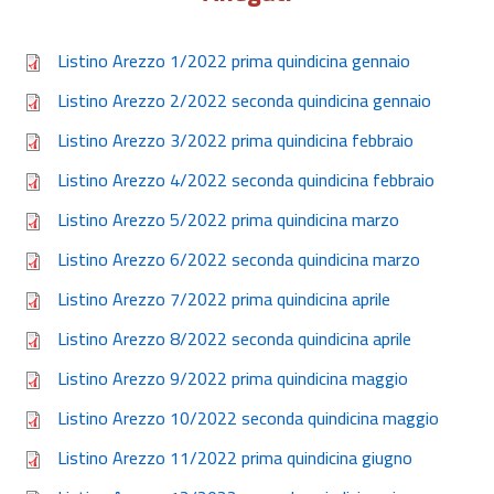
Listino Arezzo 1/2022 prima quindicina gennaio
Listino Arezzo 2/2022 seconda quindicina gennaio
Listino Arezzo 3/2022 prima quindicina febbraio
Listino Arezzo 4/2022 seconda quindicina febbraio
Listino Arezzo 5/2022 prima quindicina marzo
Listino Arezzo 6/2022 seconda quindicina marzo
Listino Arezzo 7/2022 prima quindicina aprile
Listino Arezzo 8/2022 seconda quindicina aprile
Listino Arezzo 9/2022 prima quindicina maggio
Listino Arezzo 10/2022 seconda quindicina maggio
Listino Arezzo 11/2022 prima quindicina giugno