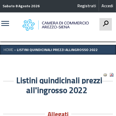
Registrati
Accedi
Sabato 8 Agosto 2026
CERCA
HOME
»
LISTINI QUINDICINALI PREZZI ALLINGROSSO 2022
Listini quindicinali prezzi
all'ingrosso 2022
Allegati