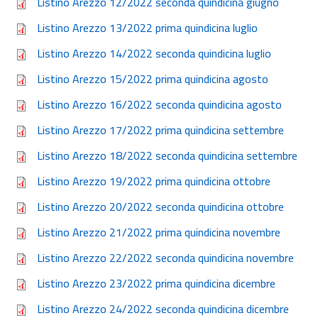
Listino Arezzo 12/2022 seconda quindicina giugno
Listino Arezzo 13/2022 prima quindicina luglio
Listino Arezzo 14/2022 seconda quindicina luglio
Listino Arezzo 15/2022 prima quindicina agosto
Listino Arezzo 16/2022 seconda quindicina agosto
Listino Arezzo 17/2022 prima quindicina settembre
Listino Arezzo 18/2022 seconda quindicina settembre
Listino Arezzo 19/2022 prima quindicina ottobre
Listino Arezzo 20/2022 seconda quindicina ottobre
Listino Arezzo 21/2022 prima quindicina novembre
Listino Arezzo 22/2022 seconda quindicina novembre
Listino Arezzo 23/2022 prima quindicina dicembre
Listino Arezzo 24/2022 seconda quindicina dicembre