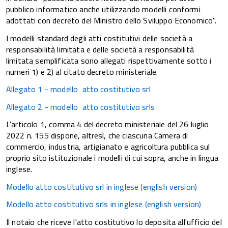
pubblico informatico anche utilizzando modelli conformi
adottati con decreto del Ministro dello Sviluppo Economico".
I modelli standard degli atti costitutivi delle società a
responsabilità limitata e delle società a responsabilità
limitata semplificata sono allegati rispettivamente sotto i
numeri 1) e 2) al citato decreto ministeriale.
Allegato 1 - modello atto costitutivo srl
Allegato 2 - modello atto costitutivo srls
L'articolo 1, comma 4 del decreto ministeriale del 26 luglio
2022 n. 155 dispone, altresì, che ciascuna Camera di
commercio, industria, artigianato e agricoltura pubblica sul
proprio sito istituzionale i modelli di cui sopra, anche in lingua
inglese.
Modello atto costitutivo srl in inglese (english version)
Modello atto costitutivo srls in inglese (english version)
Il notaio che riceve l'atto costitutivo lo deposita all'ufficio del