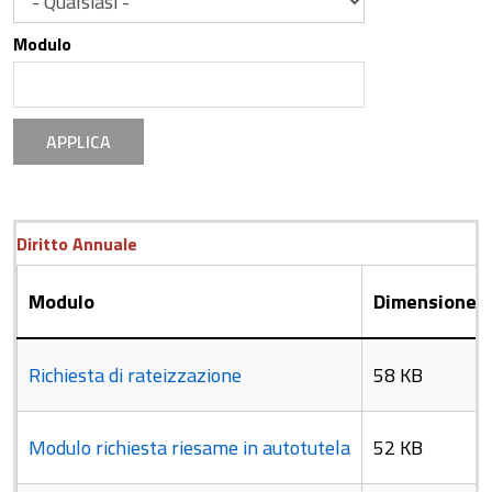
Modulo
APPLICA
Diritto Annuale
Modulo
Dimensione
Richiesta di rateizzazione
58 KB
Modulo richiesta riesame in autotutela
52 KB