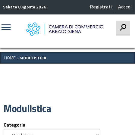
Registrati
Accedi
Sabato 8 Agosto 2026
CERCA
HOME
»
MODULISTICA
Modulistica
Categoria