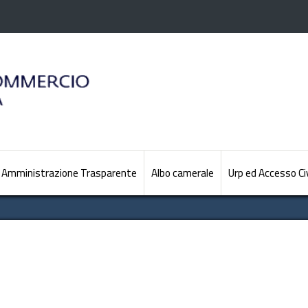
Amministrazione Trasparente
Albo camerale
Urp ed Accesso Ci