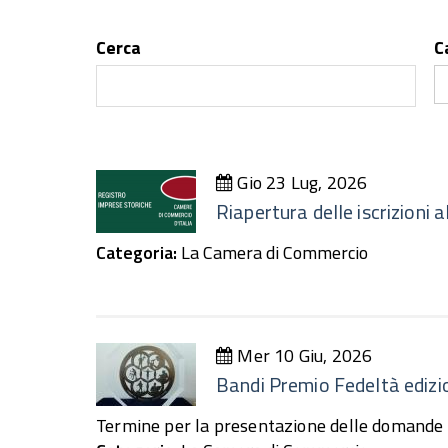
Cerca
C
Gio 23 Lug, 2026
Riapertura delle iscrizioni 
Categoria:
La Camera di Commercio
Mer 10 Giu, 2026
Bandi Premio Fedeltà ediz
Termine per la presentazione delle domande d