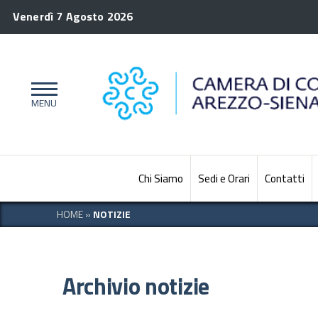
Venerdì 7 Agosto 2026
Chi Siamo
Sedi e Orari
Contatti
HOME
»
NOTIZIE
Archivio notizie