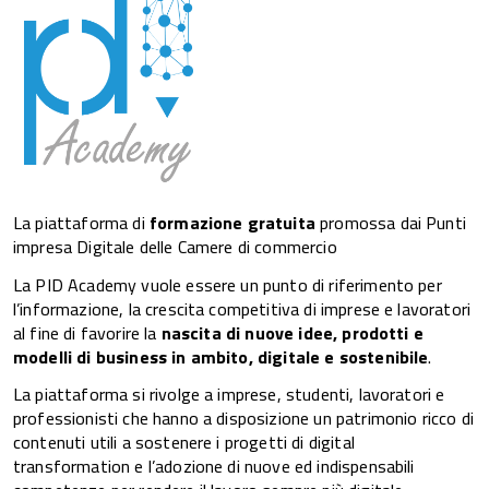
La piattaforma di
formazione gratuita
promossa dai Punti
impresa Digitale delle Camere di commercio
La PID Academy vuole essere un punto di riferimento per
l’informazione, la crescita competitiva di imprese e lavoratori
al fine di favorire la
nascita di nuove idee, prodotti e
modelli di business in ambito, digitale e sostenibile
.
La piattaforma si rivolge a imprese, studenti, lavoratori e
professionisti che hanno a disposizione un patrimonio ricco di
contenuti utili a sostenere i progetti di digital
transformation e l’adozione di nuove ed indispensabili