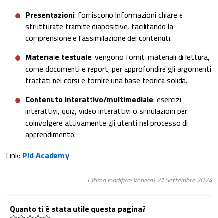
Presentazioni
: forniscono informazioni chiare e
strutturate tramite diapositive, facilitando la
comprensione e l'assimilazione dei contenuti.
Materiale testuale
: vengono forniti materiali di lettura,
come documenti e report, per approfondire gli argomenti
trattati nei corsi e fornire una base teorica solida.
Contenuto interattivo/multimediale
: esercizi
interattivi, quiz, video interattivi o simulazioni per
coinvolgere attivamente gli utenti nel processo di
apprendimento.
Link:
Pid Academy
Ultima modifica: Venerdì 27 Settembre 2024
Quanto ti è stata utile questa pagina?