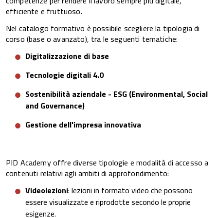
competenze per rendere il lavoro sempre più digitale,
efficiente e fruttuoso.
Nel catalogo formativo è possibile scegliere la tipologia di
corso (base o avanzato), tra le seguenti tematiche:
Digitalizzazione di base
Tecnologie digitali 4.0
Sostenibilità aziendale - ESG (Environmental, Social
and Governance)
Gestione dell'impresa innovativa
PID Academy offre diverse tipologie e modalità di accesso a
contenuti relativi agli ambiti di approfondimento:
Videolezioni
: lezioni in formato video che possono
essere visualizzate e riprodotte secondo le proprie
esigenze.