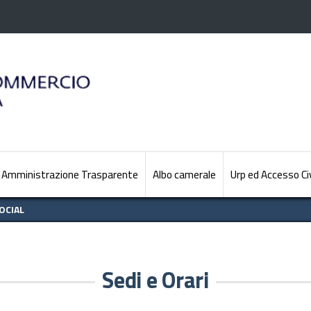
Amministrazione Trasparente
Albo camerale
Urp ed Accesso Ci
OCIAL
Sedi e Orari