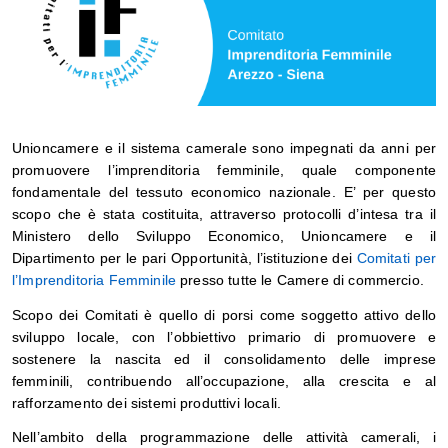
Unioncamere e il sistema camerale sono impegnati da anni per
promuovere l’imprenditoria femminile, quale componente
fondamentale del tessuto economico nazionale. E’ per questo
scopo che è stata costituita, attraverso protocolli d’intesa tra il
Ministero dello Sviluppo Economico, Unioncamere e il
Dipartimento per le pari Opportunità, l’istituzione dei
Comitati per
l’Imprenditoria Femminile
presso tutte
le Camere di commercio.
Sco
po dei Comitati è quello di porsi come soggetto attivo dello
sviluppo locale, con l’obbiettivo primario di promuovere e
sostenere la nascita ed il consolidamento delle imprese
femminili, contribuendo all’occupazione, alla crescita e al
rafforzamento dei sistemi produttivi locali.
Nell’ambito della programmazione delle attività camerali, i