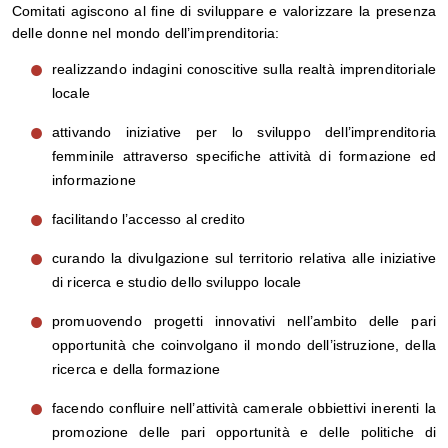
Comitati agiscono al fine di sviluppare e valorizzare la presenza
delle donne nel mondo dell’imprenditoria:
realizzando indagini conoscitive sulla realtà imprenditoriale
locale
attivando iniziative per lo sviluppo dell’imprenditoria
femminile attraverso specifiche attività di formazione ed
informazione
facilitando l’accesso al credito
curando la divulgazione sul territorio relativa alle iniziative
di ricerca e studio dello sviluppo locale
promuovendo progetti innovativi nell’ambito delle pari
opportunità che coinvolgano il mondo dell’istruzione, della
ricerca e della formazione
facendo confluire nell’attività camerale obbiettivi inerenti la
promozione delle pari opportunità e delle politiche di