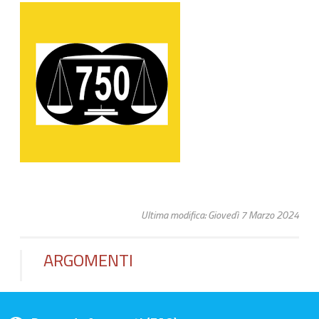
Ultima modifica: Giovedì 7 Marzo 2024
ARGOMENTI