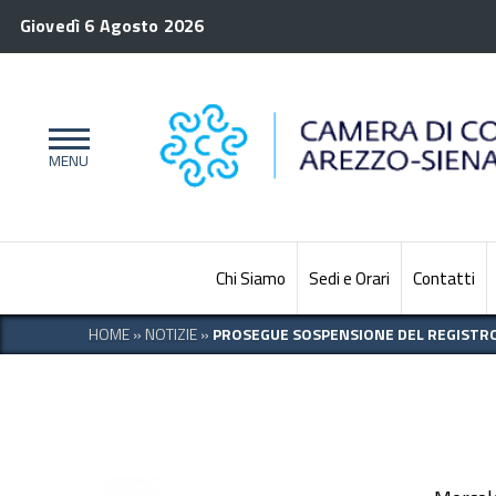
Giovedì 6 Agosto 2026
Chi Siamo
Sedi e Orari
Contatti
HOME
»
NOTIZIE
»
PROSEGUE SOSPENSIONE DEL REGISTRO 