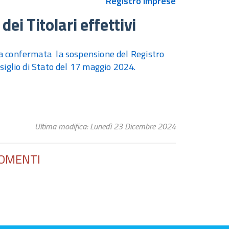
Registro Imprese
ei Titolari effettivi
ta confermata la sospensione del Registro
nsiglio di Stato del 17 maggio 2024.
Ultima modifica: Lunedì 23 Dicembre 2024
OMENTI