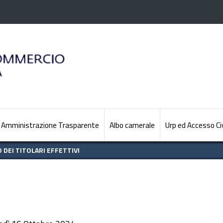
Amministrazione Trasparente
Albo camerale
Urp ed Accesso Ci
DEI TITOLARI EFFETTIVI