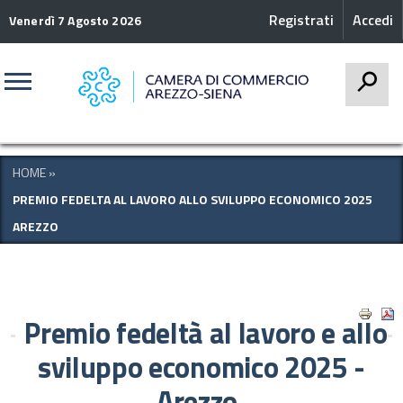
Registrati
Accedi
Venerdì 7 Agosto 2026
CERCA
HOME
»
PREMIO FEDELTA AL LAVORO ALLO SVILUPPO ECONOMICO 2025
AREZZO
Premio fedeltà al lavoro e allo
sviluppo economico 2025 -
Arezzo