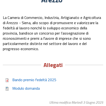
La Camera di Commercio, Industria, Artigianato e Agricoltura
di Arezzo - Siena, allo scopo di promuovere e valorizzare la
fedeltà al lavoro nonché lo sviluppo economico della
provincia, bandisce un concorso per l’assegnazione di
riconoscimenti e premi a favore di imprese che si sono
particolarmente distinte nel settore del lavoro e del
progresso economico.
Allegati
Bando premio fedeltà 2025
Modulo domanda
Ultima modifica: Martedì 3 Giugno 2025