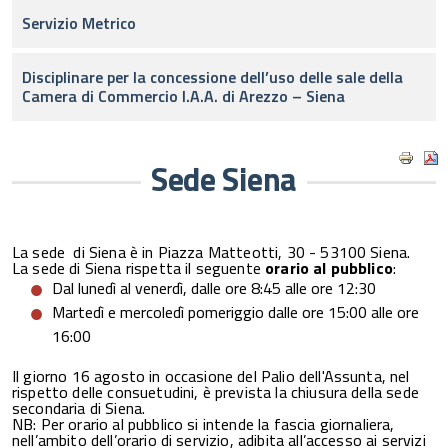
Servizio Metrico
Disciplinare per la concessione dell’uso delle sale della
Camera di Commercio I.A.A. di Arezzo – Siena
Sede Siena
La sede di Siena è in Piazza Matteotti, 30 - 53100 Siena.
La sede di Siena rispetta il seguente
orario al pubblico
:
Dal lunedì al venerdì, dalle ore 8:45 alle ore 12:30
Martedì e mercoledì pomeriggio dalle ore 15:00 alle ore
16:00
Il giorno 16 agosto in occasione del Palio dell'Assunta, nel
rispetto delle consuetudini, è prevista la chiusura della sede
secondaria di Siena.
NB: Per orario al pubblico si intende la fascia giornaliera,
nell’ambito dell’orario di servizio, adibita all’accesso ai servizi