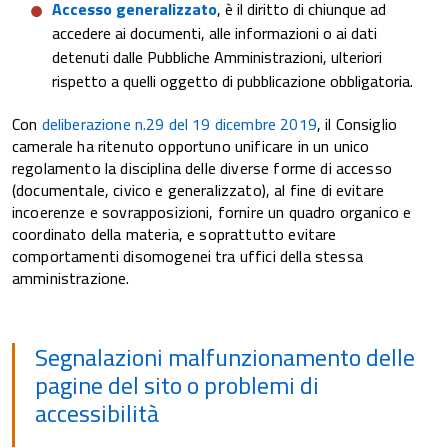
Accesso generalizzato
, è il diritto di chiunque ad
accedere ai documenti, alle informazioni o ai dati
detenuti dalle Pubbliche Amministrazioni, ulteriori
rispetto a quelli oggetto di pubblicazione obbligatoria.
Con
deliberazione n.29 del 19 dicembre 2019
, il Consiglio
camerale ha ritenuto opportuno unificare in un unico
regolamento la disciplina delle diverse forme di accesso
(documentale, civico e generalizzato), al fine di evitare
incoerenze e sovrapposizioni, fornire un quadro organico e
coordinato della materia, e soprattutto evitare
comportamenti disomogenei tra uffici della stessa
amministrazione.
Segnalazioni malfunzionamento delle
pagine del sito o problemi di
accessibilità