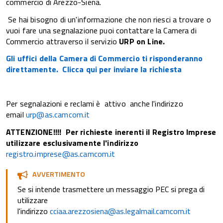
commercio di Arezzo-Siena.
Se hai bisogno di un'informazione che non riesci a trovare o
vuoi fare una segnalazione puoi contattare la Camera di
Commercio attraverso il servizio
URP on Line.
Gli uffici della Camera di Commercio ti risponderanno
direttamente. Clicca qui per inviare la richiesta
Per segnalazioni e reclami è attivo anche l'indirizzo
email
urp@as.camcom.it
ATTENZIONE!!!! Per richieste inerenti il Registro Imprese
utilizzare esclusivamente l'indirizzo
registro.imprese@as.camcom.it
AVVERTIMENTO
Se si intende trasmettere un messaggio PEC si prega di
utilizzare
l'indirizzo
cciaa.arezzosiena@as.legalmail.camcom.it