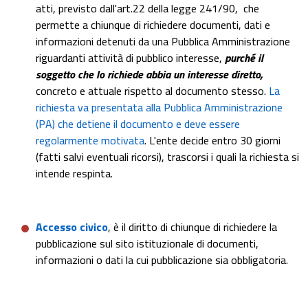
atti, previsto dall'art.22 della legge 241/90, che
permette a chiunque di richiedere documenti, dati e
informazioni detenuti da una Pubblica Amministrazione
riguardanti attività di pubblico interesse,
purché il
soggetto che lo richiede abbia un interesse diretto,
concreto e attuale rispetto al documento stesso.
La
richiesta va presentata alla Pubblica Amministrazione
(PA) che detiene il documento e deve essere
regolarmente motivata
.
L'ente decide entro 30 giorni
(fatti salvi eventuali ricorsi), trascorsi i quali la richiesta si
intende respinta.
Accesso civico
, è il diritto di chiunque di richiedere la
pubblicazione sul sito istituzionale di documenti,
informazioni o dati la cui pubblicazione sia obbligatoria.