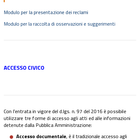
Modulo per la presentazione dei reclami
Modulo per la raccolta di osservazioni e suggeriment
i
ACCESSO CIVICO
Con l'entrata in vigore del d.lgs. n. 97 del 2016 è possibile
utilizzare tre forme di accesso agli atti ed alle informazioni
detenute dalla Pubblica Amministrazione:
Accesso documentale
, è il tradizionale accesso agli