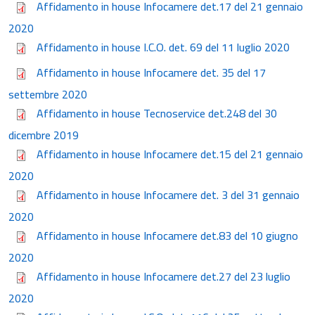
Affidamento in house Infocamere det.17 del 21 gennaio
2020
Affidamento in house I.C.O. det. 69 del 11 luglio 2020
Affidamento in house Infocamere det. 35 del 17
settembre 2020
Affidamento in house Tecnoservice det.248 del 30
dicembre 2019
Affidamento in house Infocamere det.15 del 21 gennaio
2020
Affidamento in house Infocamere det. 3 del 31 gennaio
2020
Affidamento in house Infocamere det.83 del 10 giugno
2020
Affidamento in house Infocamere det.27 del 23 luglio
2020