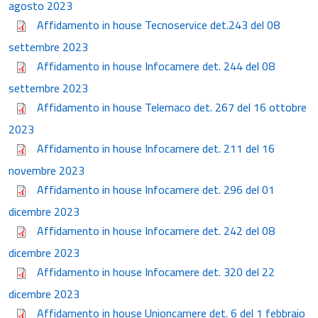
agosto 2023
Affidamento in house Tecnoservice det.243 del 08
settembre 2023
Affidamento in house Infocamere det. 244 del 08
settembre 2023
Affidamento in house Telemaco det. 267 del 16 ottobre
2023
Affidamento in house Infocamere det. 211 del 16
novembre 2023
Affidamento in house Infocamere det. 296 del 01
dicembre 2023
Affidamento in house Infocamere det. 242 del 08
dicembre 2023
Affidamento in house Infocamere det. 320 del 22
dicembre 2023
Affidamento in house Unioncamere det. 6 del 1 febbraio