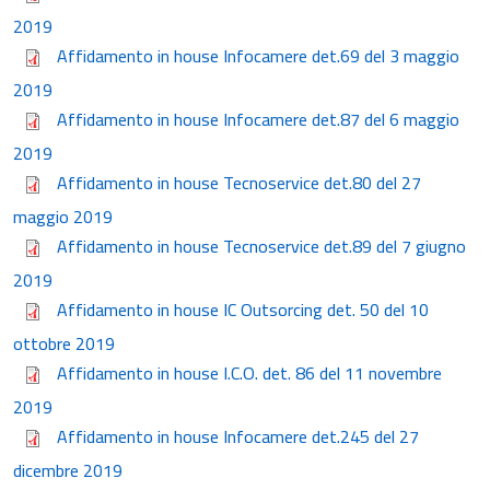
2019
Affidamento in house Infocamere det.69 del 3 maggio
2019
Affidamento in house Infocamere det.87 del 6 maggio
2019
Affidamento in house Tecnoservice det.80 del 27
maggio 2019
Affidamento in house Tecnoservice det.89 del 7 giugno
2019
Affidamento in house IC Outsorcing det. 50 del 10
ottobre 2019
Affidamento in house I.C.O. det. 86 del 11 novembre
2019
Affidamento in house Infocamere det.245 del 27
dicembre 2019