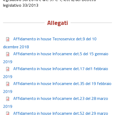
legislativo 33/2013
Allegati
Affidamento in house Tecnoservice det.9 del 10
dicembre 2018
Affidamento in house Infocamere det.5 del 15 gennaio
2019
Affidamento in house Infocamere det.17 del1 febbraio
2019
Affidamento in house Infocamere det.35 del 19 febbraio
2019
Affidamento in house Infocamere det.23 del 28 marzo
2019
Affidamento in house Infocamere det.52 del 29 marzo