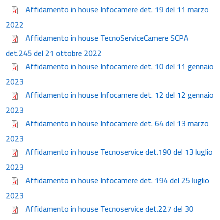
Affidamento in house Infocamere det. 19 del 11 marzo
2022
Affidamento in house TecnoServiceCamere SCPA
det.245 del 21 ottobre 2022
Affidamento in house Infocamere det. 10 del 11 gennaio
2023
Affidamento in house Infocamere det. 12 del 12 gennaio
2023
Affidamento in house Infocamere det. 64 del 13 marzo
2023
Affidamento in house Tecnoservice det.190 del 13 luglio
2023
Affidamento in house Infocamere det. 194 del 25 luglio
2023
Affidamento in house Tecnoservice det.227 del 30