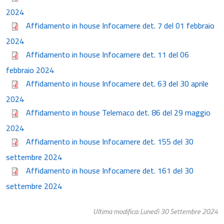
2024
Affidamento in house Infocamere det. 7 del 01 febbraio
2024
Affidamento in house Infocamere det. 11 del 06
febbraio 2024
Affidamento in house Infocamere det. 63 del 30 aprile
2024
Affidamento in house Telemaco det. 86 del 29 maggio
2024
Affidamento in house Infocamere det. 155 del 30
settembre 2024
Affidamento in house Infocamere det. 161 del 30
settembre 2024
Ultima modifica: Lunedì 30 Settembre 2024