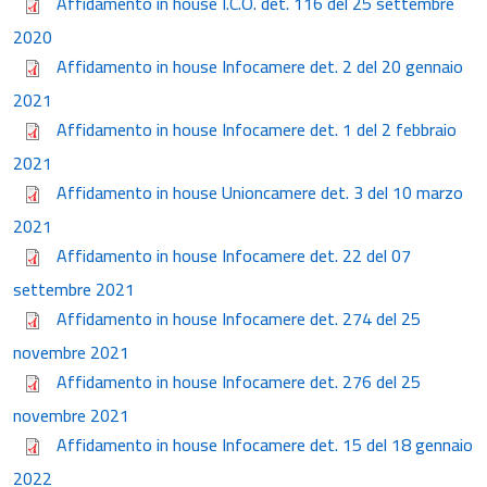
Affidamento in house I.C.O. det. 116 del 25 settembre
2020
Affidamento in house Infocamere det. 2 del 20 gennaio
2021
Affidamento in house Infocamere det. 1 del 2 febbraio
2021
Affidamento in house Unioncamere det. 3 del 10 marzo
2021
Affidamento in house Infocamere det. 22 del 07
settembre 2021
Affidamento in house Infocamere det. 274 del 25
novembre 2021
Affidamento in house Infocamere det. 276 del 25
novembre 2021
Affidamento in house Infocamere det. 15 del 18 gennaio
2022