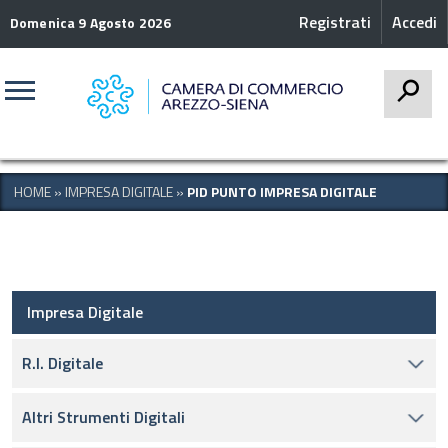
Registrati
Accedi
Domenica 9 Agosto 2026
CERCA
HOME
»
IMPRESA DIGITALE
»
PID PUNTO IMPRESA DIGITALE
Impresa Digitale
R.I. Digitale
Altri Strumenti Digitali