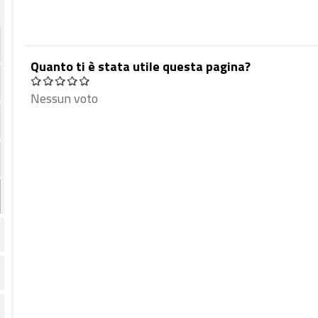
Quanto ti è stata utile questa pagina?
Nessun voto