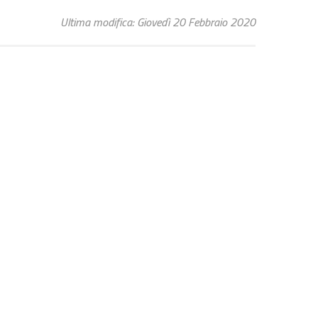
Ultima modifica: Giovedì 20 Febbraio 2020