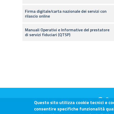
Firma digitale/carta nazionale dei servizi con
rilascio online
Manuali Operativi e Informative del prestatore
di servizi fiduciari (QTSP)
Dom
Questo sito utilizza cookie tecnici e co
consentire specifiche funzionalità quali