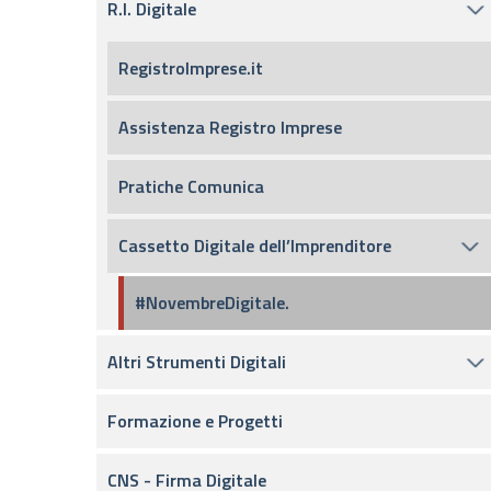
R.I. Digitale
RegistroImprese.it
Assistenza Registro Imprese
Pratiche Comunica
Cassetto Digitale dell’Imprenditore
#NovembreDigitale.
Altri Strumenti Digitali
Formazione e Progetti
CNS - Firma Digitale