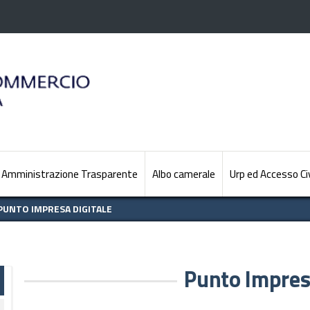
Amministrazione Trasparente
Albo camerale
Urp ed Accesso Ci
PUNTO IMPRESA DIGITALE
Punto Impres