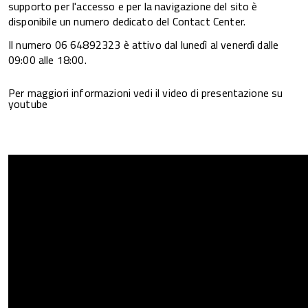
supporto per l'accesso e per la navigazione del sito è
disponibile un numero dedicato del Contact Center.
Il numero 06 64892323 è attivo dal lunedì al venerdì dalle
09:00 alle 18:00.
Per maggiori informazioni vedi il video di presentazione su
youtube