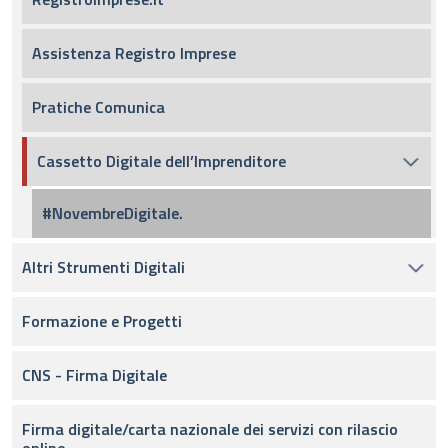
Assistenza Registro Imprese
Pratiche Comunica
Cassetto Digitale dell’Imprenditore
#NovembreDigitale.
Altri Strumenti Digitali
Formazione e Progetti
CNS - Firma Digitale
Firma digitale/carta nazionale dei servizi con rilascio