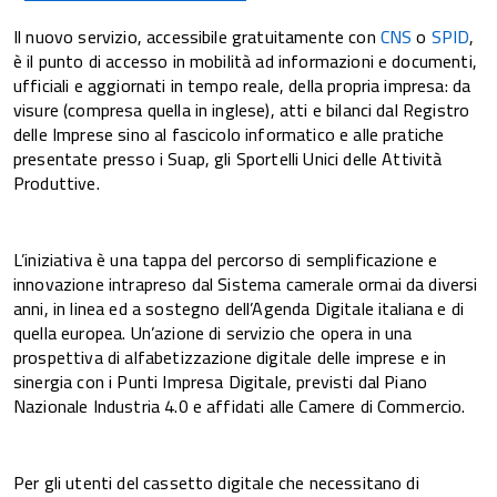
Il nuovo servizio, accessibile gratuitamente con
CNS
o
SPID
,
è il punto di accesso in mobilità ad informazioni e documenti,
ufficiali e aggiornati in tempo reale, della propria impresa: da
visure (compresa quella in inglese), atti e bilanci dal Registro
delle Imprese sino al fascicolo informatico e alle pratiche
presentate presso i Suap, gli Sportelli Unici delle Attività
Produttive.
L’iniziativa è una tappa del percorso di semplificazione e
innovazione intrapreso dal Sistema camerale ormai da diversi
anni, in linea ed a sostegno dell’Agenda Digitale italiana e di
quella europea. Un’azione di servizio che opera in una
prospettiva di alfabetizzazione digitale delle imprese e in
sinergia con i Punti Impresa Digitale, previsti dal Piano
Nazionale Industria 4.0 e affidati alle Camere di Commercio.
Per gli utenti del cassetto digitale che necessitano di