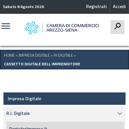
Registrati
Accedi
Sabato 8 Agosto 2026
CERCA
HOME
»
IMPRESA DIGITALE
»
RI DIGITALE
»
CASSETTO DIGITALE DELL IMPRENDITORE
Impresa Digitale
R.I. Digitale
RegistroImprese.it