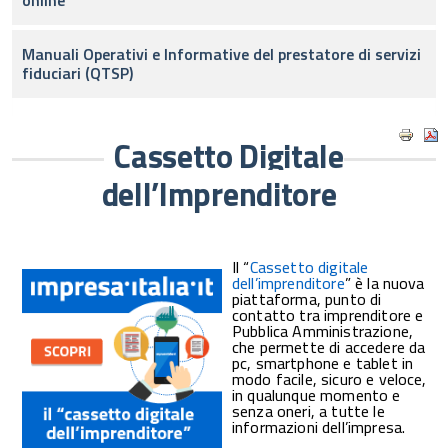
online
Manuali Operativi e Informative del prestatore di servizi
fiduciari (QTSP)
Cassetto Digitale
dell’Imprenditore
Il “
Cassetto digitale
dell’imprenditore
” è la nuova
piattaforma, punto di
contatto tra imprenditore e
Pubblica Amministrazione,
che permette di accedere da
pc, smartphone e tablet in
modo facile, sicuro e veloce,
in qualunque momento e
senza oneri, a tutte le
informazioni dell’impresa.