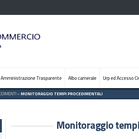
Amministrazione Trasparente
Albo camerale
Urp ed Accesso Ci
CEDIMENTI
»
MONITORAGGIO TEMPI PROCEDIMENTALI
Monitoraggio tempi