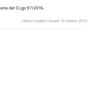
sensi del D.Lgs 97/2016.
Ultima modifica: Giovedì 10 Ottobre 2019