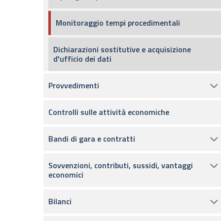
Monitoraggio tempi procedimentali
Dichiarazioni sostitutive e acquisizione
d'ufficio dei dati
Provvedimenti
Controlli sulle attività economiche
Bandi di gara e contratti
Sovvenzioni, contributi, sussidi, vantaggi
economici
Bilanci