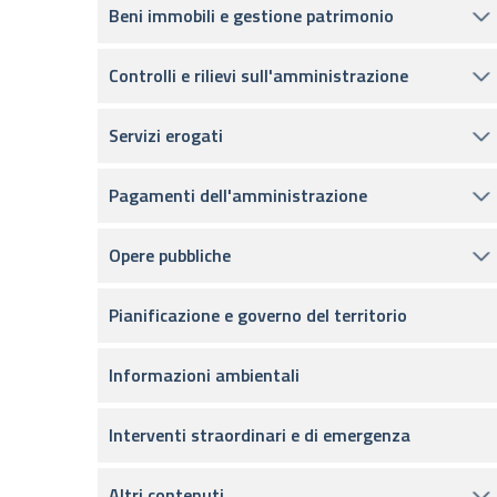
Beni immobili e gestione patrimonio
Controlli e rilievi sull'amministrazione
Servizi erogati
Pagamenti dell'amministrazione
Opere pubbliche
Pianificazione e governo del territorio
Informazioni ambientali
Interventi straordinari e di emergenza
Altri contenuti