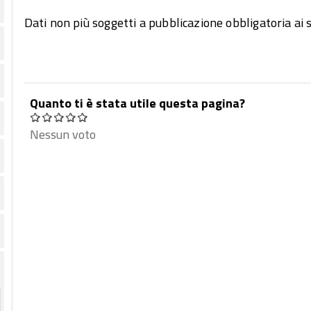
Dati non più soggetti a pubblicazione obbligatoria ai 
Quanto ti è stata utile questa pagina?
Nessun voto