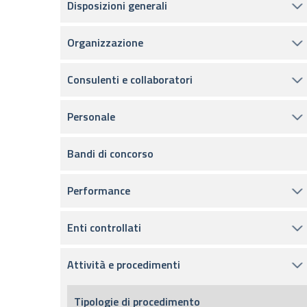
Disposizioni generali
Organizzazione
Consulenti e collaboratori
Personale
Bandi di concorso
Performance
Enti controllati
Attività e procedimenti
Tipologie di procedimento