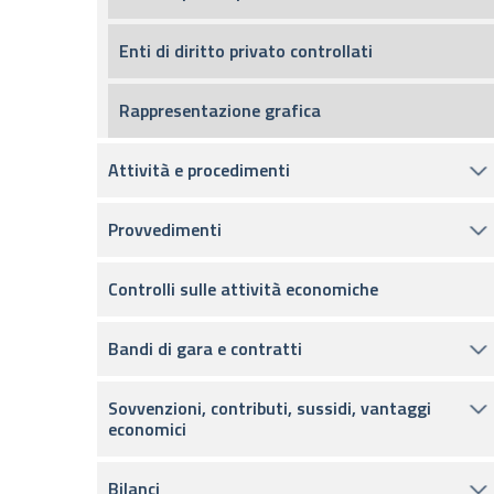
Enti di diritto privato controllati
Rappresentazione grafica
Attività e procedimenti
Provvedimenti
Controlli sulle attività economiche
Bandi di gara e contratti
Sovvenzioni, contributi, sussidi, vantaggi
economici
Bilanci