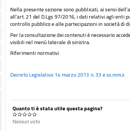
Nella presente sezione sono pubblicati, ai sensi dell’a
all’art. 21 del D.Lgs 97/2016, i dati relativi agli enti pub
controllo pubblico e alle partecipazioni in società di di
Per la consultazione dei contenuti è necessario accede
visibili nel menù laterale di sinistra.
Riferimenti normativi
Decreto Legislativo 14 marzo 2013 n. 33 e ss.mm.i
Quanto ti è stata utile questa pagina?
Nessun voto