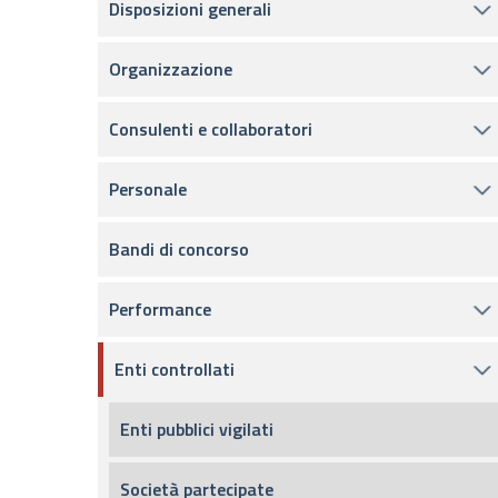
Disposizioni generali
Organizzazione
Consulenti e collaboratori
Personale
Bandi di concorso
Performance
Enti controllati
Enti pubblici vigilati
Società partecipate