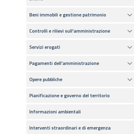
Beni immobili e gestione patrimonio
Controlli e rilievi sull'amministrazione
Servizi erogati
Pagamenti dell'amministrazione
Opere pubbliche
Pianificazione e governo del territorio
Informazioni ambientali
Interventi straordinari e di emergenza