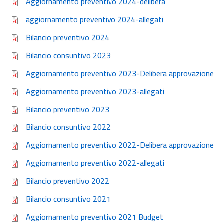
Aggiornamento preventivo 2024-delibera
aggiornamento preventivo 2024-allegati
Bilancio preventivo 2024
Bilancio consuntivo 2023
Aggiornamento preventivo 2023-Delibera approvazione
Aggiornamento preventivo 2023-allegati
Bilancio preventivo 2023
Bilancio consuntivo 2022
Aggiornamento preventivo 2022-Delibera approvazione
Aggiornamento preventivo 2022-allegati
Bilancio preventivo 2022
Bilancio consuntivo 2021
Aggiornamento preventivo 2021 Budget