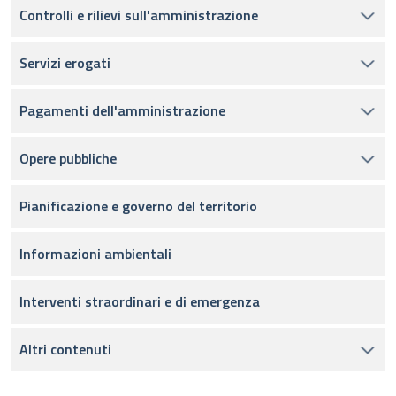
Controlli e rilievi sull'amministrazione
Servizi erogati
Pagamenti dell'amministrazione
Opere pubbliche
Pianificazione e governo del territorio
Informazioni ambientali
Interventi straordinari e di emergenza
Altri contenuti