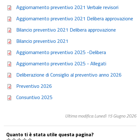
Aggiornamento preventivo 2021 Verbale revisori
Aggiornamento preventivo 2021 Delibera approvazione
Bilancio preventivo 2021 Delibera approvazione
Bilancio preventivo 2021
Aggiornamento preventivo 2025 -Delibera
Aggiornamento preventivo 2025 - Allegati
Deliberazione di Consiglio al preventivo anno 2026
Preventivo 2026
Consuntivo 2025
Ultima modifica: Lunedì 15 Giugno 2026
Quanto ti è stata utile questa pagina?