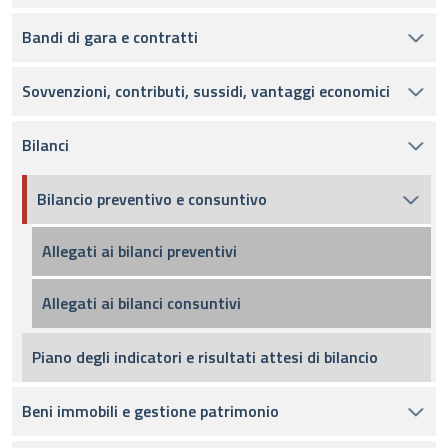
Bandi di gara e contratti
Sovvenzioni, contributi, sussidi, vantaggi economici
Bilanci
Bilancio preventivo e consuntivo
Allegati ai bilanci preventivi
Allegati ai bilanci consuntivi
Piano degli indicatori e risultati attesi di bilancio
Beni immobili e gestione patrimonio