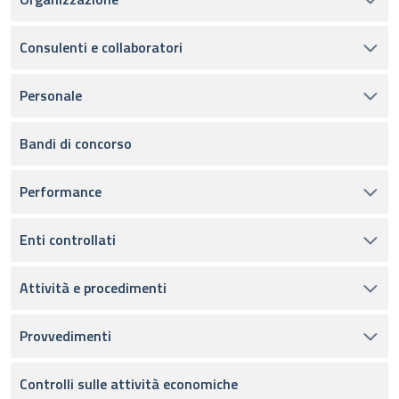
Consulenti e collaboratori
Personale
Bandi di concorso
Performance
Enti controllati
Attività e procedimenti
Provvedimenti
Controlli sulle attività economiche