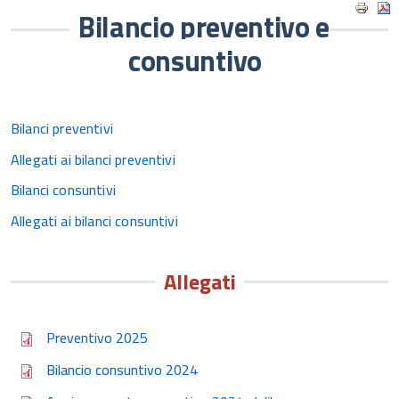
Bilancio preventivo e
consuntivo
Bilanci preventivi
Allegati ai bilanci preventivi
Bilanci consuntivi
Allegati ai bilanci consuntivi
Allegati
Preventivo 2025
Bilancio consuntivo 2024