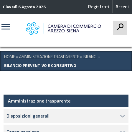
Registrati
Accedi
Giovedì 6 Agosto 2026
CERCA
HOME
»
AMMINISTRAZIONE TRASPARENTE
»
BILANCI
»
BILANCIO PREVENTIVO E CONSUNTIVO
Amministrazione trasparente
Disposizioni generali
Organizzazione